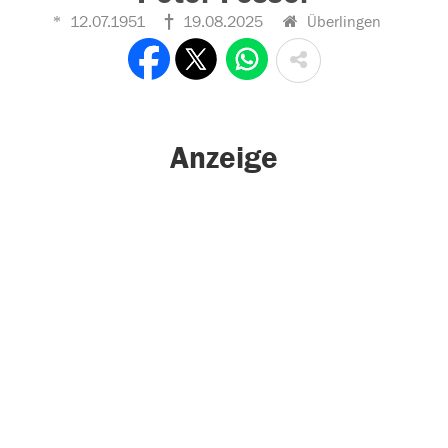
12.07.1951
19.08.2025
Überlingen
Anzeige