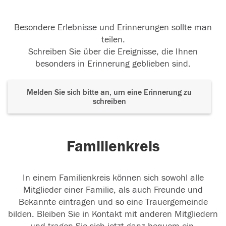
Besondere Erlebnisse und Erinnerungen sollte man
teilen.
Schreiben Sie über die Ereignisse, die Ihnen
besonders in Erinnerung geblieben sind.
Melden Sie sich bitte an, um eine Erinnerung zu
schreiben
Familienkreis
In einem Familienkreis können sich sowohl alle
Mitglieder einer Familie, als auch Freunde und
Bekannte eintragen und so eine Trauergemeinde
bilden. Bleiben Sie in Kontakt mit anderen Mitgliedern