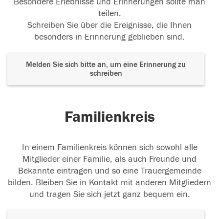
Besondere Erlebnisse und Erinnerungen sollte man
teilen.
Schreiben Sie über die Ereignisse, die Ihnen
besonders in Erinnerung geblieben sind.
Melden Sie sich bitte an, um eine Erinnerung zu
schreiben
Familienkreis
In einem Familienkreis können sich sowohl alle
Mitglieder einer Familie, als auch Freunde und
Bekannte eintragen und so eine Trauergemeinde
bilden. Bleiben Sie in Kontakt mit anderen Mitgliedern
und tragen Sie sich jetzt ganz bequem ein.