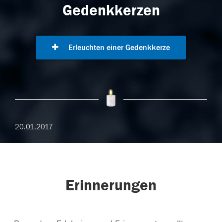
Gedenkkerzen
Erleuchten einer Gedenkkerze
20.01.2017
Erinnerungen