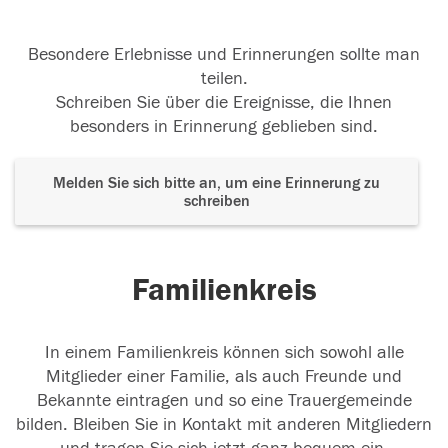
Besondere Erlebnisse und Erinnerungen sollte man
teilen.
Schreiben Sie über die Ereignisse, die Ihnen
besonders in Erinnerung geblieben sind.
Melden Sie sich bitte an, um eine Erinnerung zu
schreiben
Familienkreis
In einem Familienkreis können sich sowohl alle
Mitglieder einer Familie, als auch Freunde und
Bekannte eintragen und so eine Trauergemeinde
bilden. Bleiben Sie in Kontakt mit anderen Mitgliedern