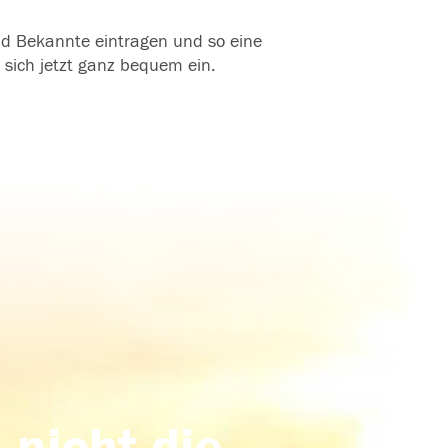
und Bekannte eintragen und so eine
 sich jetzt ganz bequem ein.