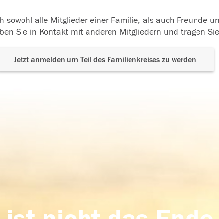
h sowohl alle Mitglieder einer Familie, als auch Freunde 
ben Sie in Kontakt mit anderen Mitgliedern und tragen Sie
Jetzt anmelden um Teil des Familienkreises zu werden.