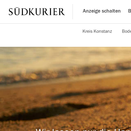
Anzeige schalten
B
Kreis Konstanz
Bode