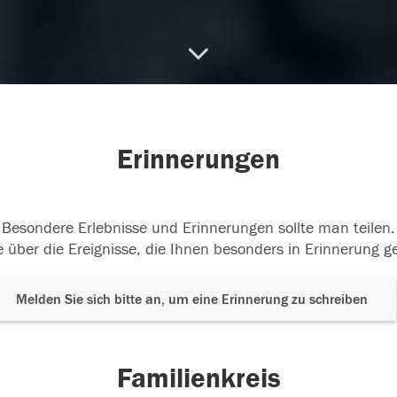
.06.2018
Erinnerungen
Besondere Erlebnisse und Erinnerungen sollte man teilen.
 über die Ereignisse, die Ihnen besonders in Erinnerung g
Melden Sie sich bitte an, um eine Erinnerung zu schreiben
Familienkreis