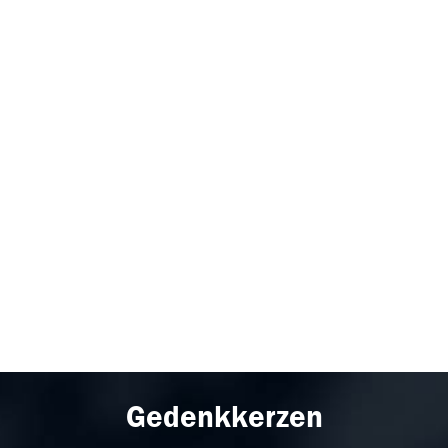
Gedenkkerzen