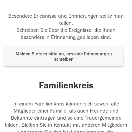
Besondere Erlebnisse und Erinnerungen sollte man
teilen.
Schreiben Sie über die Ereignisse, die Ihnen
besonders in Erinnerung geblieben sind.
Melden Sie sich bitte an, um eine Erinnerung zu
schreiben
Familienkreis
In einem Familienkreis können sich sowohl alle
Mitglieder einer Familie, als auch Freunde und
Bekannte eintragen und so eine Trauergemeinde
bilden. Bleiben Sie in Kontakt mit anderen Mitgliedern