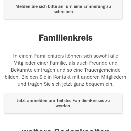
Melden Sie sich bitte an, um eine Erinnerung zu
schreiben
Familienkreis
In einem Familienkreis können sich sowohl alle
Mitglieder einer Familie, als auch Freunde und
Bekannte eintragen und so eine Trauergemeinde
bilden. Bleiben Sie in Kontakt mit anderen Mitgliedern
und tragen Sie sich jetzt ganz bequem ein.
Jetzt anmelden um Teil des Familienkreises zu
werden.