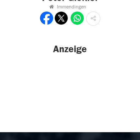
Immendingen
Anzeige