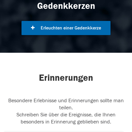
Gedenkkerzen
Erleuchten einer Gedenkkerze
Erinnerungen
Besondere Erlebnisse und Erinnerungen sollte man
teilen.
Schreiben Sie über die Ereignisse, die Ihnen
besonders in Erinnerung geblieben sind.