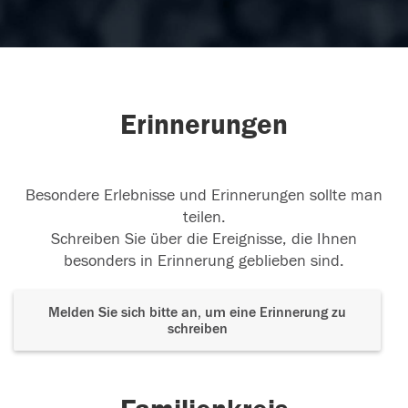
Erinnerungen
Besondere Erlebnisse und Erinnerungen sollte man
teilen.
Schreiben Sie über die Ereignisse, die Ihnen
besonders in Erinnerung geblieben sind.
Melden Sie sich bitte an, um eine Erinnerung zu
schreiben