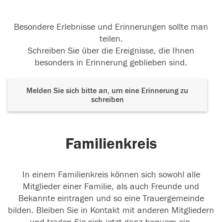
Besondere Erlebnisse und Erinnerungen sollte man
teilen.
Schreiben Sie über die Ereignisse, die Ihnen
besonders in Erinnerung geblieben sind.
Melden Sie sich bitte an, um eine Erinnerung zu
schreiben
Familienkreis
In einem Familienkreis können sich sowohl alle
Mitglieder einer Familie, als auch Freunde und
Bekannte eintragen und so eine Trauergemeinde
bilden. Bleiben Sie in Kontakt mit anderen Mitgliedern