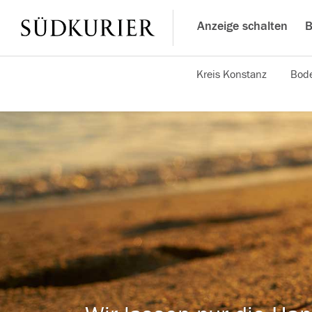
Anzeige schalten
B
Kreis Konstanz
Bode