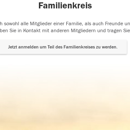
Familienkreis
h sowohl alle Mitglieder einer Familie, als auch Freunde 
ben Sie in Kontakt mit anderen Mitgliedern und tragen Sie
Jetzt anmelden um Teil des Familienkreises zu werden.