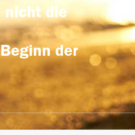
 nicht die
 Beginn der