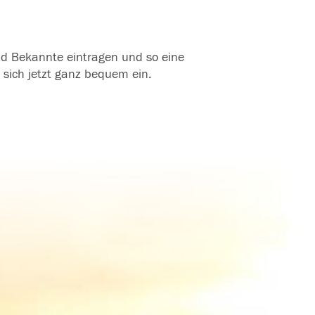
und Bekannte eintragen und so eine
 sich jetzt ganz bequem ein.