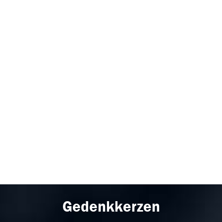
Gedenkkerzen