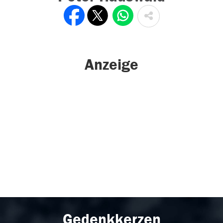
Anzeige
Gedenkkerzen