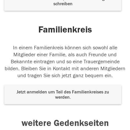
schreiben
Familienkreis
In einem Familienkreis können sich sowohl alle
Mitglieder einer Familie, als auch Freunde und
Bekannte eintragen und so eine Trauergemeinde
bilden. Bleiben Sie in Kontakt mit anderen Mitgliedern
und tragen Sie sich jetzt ganz bequem ein.
Jetzt anmelden um Teil des Familienkreises zu
werden.
weitere Gedenkseiten