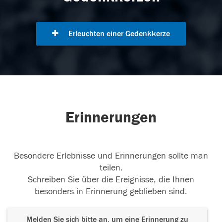
Erleuchten einer Gedenkkerze
Erinnerungen
Besondere Erlebnisse und Erinnerungen sollte man
teilen.
Schreiben Sie über die Ereignisse, die Ihnen
besonders in Erinnerung geblieben sind.
Melden Sie sich bitte an, um eine Erinnerung zu