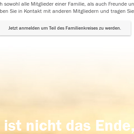
h sowohl alle Mitglieder einer Familie, als auch Freunde 
ben Sie in Kontakt mit anderen Mitgliedern und tragen Sie
Jetzt anmelden um Teil des Familienkreises zu werden.
 ist nicht das Ende,