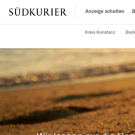
Anzeige schalten
B
Kreis Konstanz
Bode