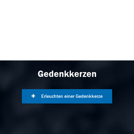
Gedenkkerzen
Erleuchten einer Gedenkkerze