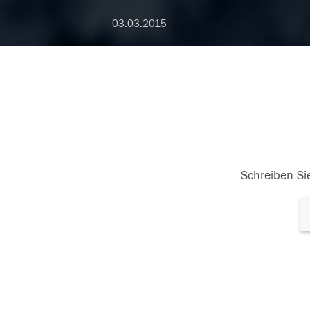
03.03.2015
Schreiben Sie