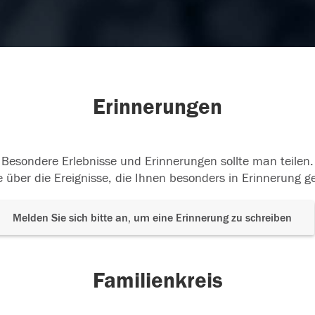
Erinnerungen
Besondere Erlebnisse und Erinnerungen sollte man teilen.
 über die Ereignisse, die Ihnen besonders in Erinnerung g
Melden Sie sich bitte an, um eine Erinnerung zu schreiben
Familienkreis