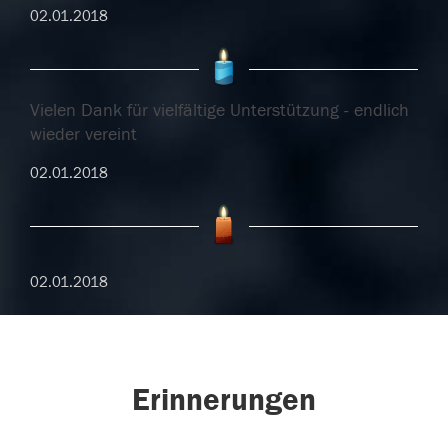
02.01.2018
Vielen Dank für vielfältige Unterstützung - endlich
wieder vereint
02.01.2018
02.01.2018
Erinnerungen