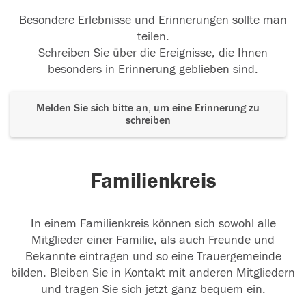
Besondere Erlebnisse und Erinnerungen sollte man
teilen.
Schreiben Sie über die Ereignisse, die Ihnen
besonders in Erinnerung geblieben sind.
Melden Sie sich bitte an, um eine Erinnerung zu
schreiben
Familienkreis
In einem Familienkreis können sich sowohl alle
Mitglieder einer Familie, als auch Freunde und
Bekannte eintragen und so eine Trauergemeinde
bilden. Bleiben Sie in Kontakt mit anderen Mitgliedern
und tragen Sie sich jetzt ganz bequem ein.