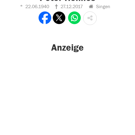
22.06.1940
27.12.2017
Singen
Anzeige