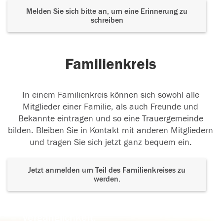
Melden Sie sich bitte an, um eine Erinnerung zu
schreiben
Familienkreis
In einem Familienkreis können sich sowohl alle
Mitglieder einer Familie, als auch Freunde und
Bekannte eintragen und so eine Trauergemeinde
bilden. Bleiben Sie in Kontakt mit anderen Mitgliedern
und tragen Sie sich jetzt ganz bequem ein.
Jetzt anmelden um Teil des Familienkreises zu
werden.
Der Tod ist nicht das Ende, nicht die
Vergänglichkeit,