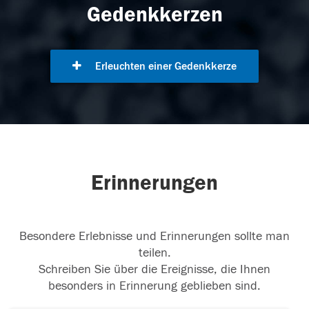
Gedenkkerzen
Erleuchten einer Gedenkkerze
Erinnerungen
Besondere Erlebnisse und Erinnerungen sollte man
teilen.
Schreiben Sie über die Ereignisse, die Ihnen
besonders in Erinnerung geblieben sind.