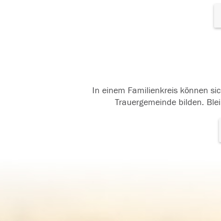
In einem Familienkreis können sic
Trauergemeinde bilden. Blei