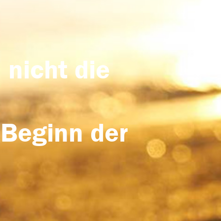
 nicht die
 Beginn der