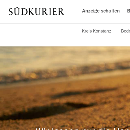
Anzeige schalten
B
Kreis Konstanz
Bode