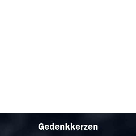
Gedenkkerzen