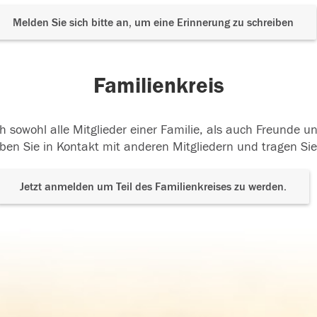
Melden Sie sich bitte an, um eine Erinnerung zu schreiben
Familienkreis
h sowohl alle Mitglieder einer Familie, als auch Freunde 
ben Sie in Kontakt mit anderen Mitgliedern und tragen Sie
Jetzt anmelden um Teil des Familienkreises zu werden.