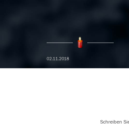
02.11.2018
Schreiben Sie