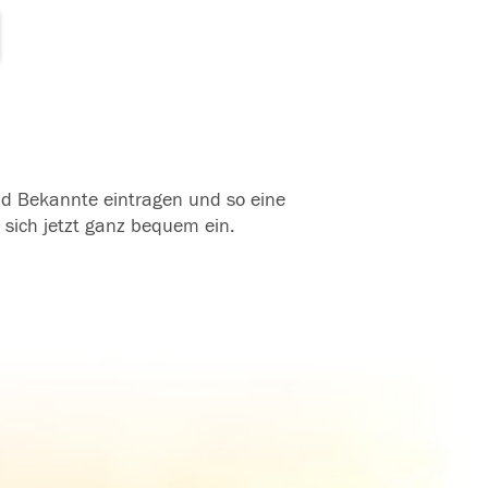
und Bekannte eintragen und so eine
 sich jetzt ganz bequem ein.