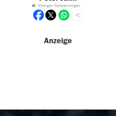
Villingen Schwenningen
Anzeige