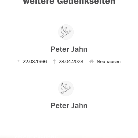
weitere Gedenkseiten
Peter Jahn
22.03.1966
28.04.2023
Neuhausen
Peter Jahn
Der Tod ist nicht das Ende, nicht die
Vergänglichkeit,