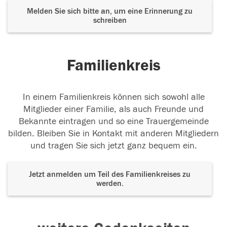
Melden Sie sich bitte an, um eine Erinnerung zu
schreiben
Familienkreis
In einem Familienkreis können sich sowohl alle
Mitglieder einer Familie, als auch Freunde und
Bekannte eintragen und so eine Trauergemeinde
bilden. Bleiben Sie in Kontakt mit anderen Mitgliedern
und tragen Sie sich jetzt ganz bequem ein.
Jetzt anmelden um Teil des Familienkreises zu
werden.