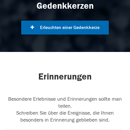
Gedenkkerzen
Erleuchten einer Gedenkkerze
Erinnerungen
Besondere Erlebnisse und Erinnerungen sollte man
teilen.
Schreiben Sie über die Ereignisse, die Ihnen
besonders in Erinnerung geblieben sind.