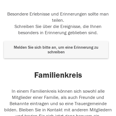
Besondere Erlebnisse und Erinnerungen sollte man
teilen.
Schreiben Sie über die Ereignisse, die Ihnen
besonders in Erinnerung geblieben sind.
Melden Sie sich bitte an, um eine Erinnerung zu
schreiben
Familienkreis
In einem Familienkreis können sich sowohl alle
Mitglieder einer Familie, als auch Freunde und
Bekannte eintragen und so eine Trauergemeinde
bilden. Bleiben Sie in Kontakt mit anderen Mitgliedern