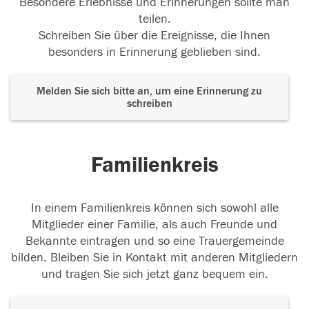
Besondere Erlebnisse und Erinnerungen sollte man
teilen.
Schreiben Sie über die Ereignisse, die Ihnen
besonders in Erinnerung geblieben sind.
Melden Sie sich bitte an, um eine Erinnerung zu
schreiben
Familienkreis
In einem Familienkreis können sich sowohl alle
Mitglieder einer Familie, als auch Freunde und
Bekannte eintragen und so eine Trauergemeinde
bilden. Bleiben Sie in Kontakt mit anderen Mitgliedern
und tragen Sie sich jetzt ganz bequem ein.