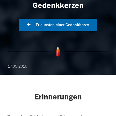
Gedenkkerzen
Erleuchten einer Gedenkkerze
17.05.2016
Erinnerungen