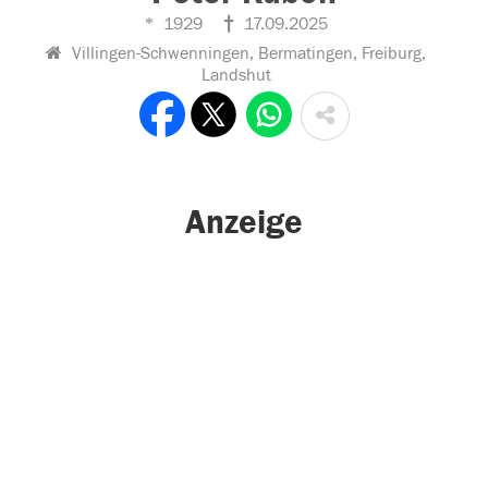
1929
17.09.2025
Villingen-Schwenningen, Bermatingen, Freiburg,
Landshut
Anzeige