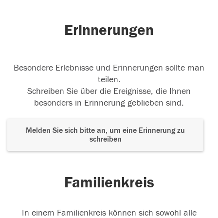
Gute Reise
Atticus und Anke
21.09.2025
Erinnerungen
Besondere Erlebnisse und Erinnerungen sollte man
teilen.
Schreiben Sie über die Ereignisse, die Ihnen
besonders in Erinnerung geblieben sind.
Melden Sie sich bitte an, um eine Erinnerung zu
schreiben
Familienkreis
In einem Familienkreis können sich sowohl alle