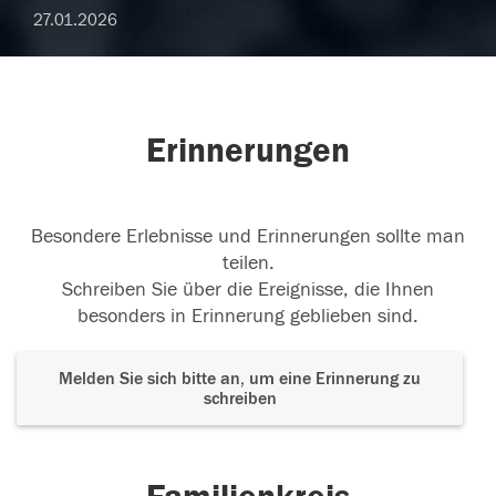
27.01.2026
Erinnerungen
Besondere Erlebnisse und Erinnerungen sollte man
teilen.
Schreiben Sie über die Ereignisse, die Ihnen
besonders in Erinnerung geblieben sind.
Melden Sie sich bitte an, um eine Erinnerung zu
schreiben