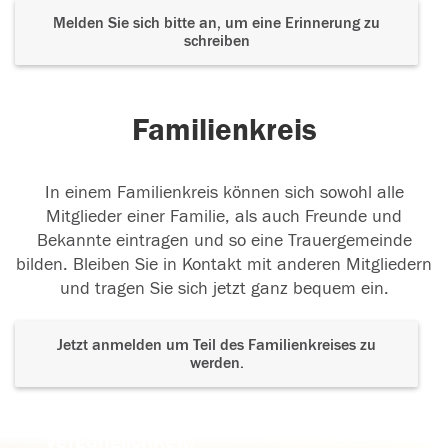
Melden Sie sich bitte an, um eine Erinnerung zu
schreiben
Familienkreis
In einem Familienkreis können sich sowohl alle
Mitglieder einer Familie, als auch Freunde und
Bekannte eintragen und so eine Trauergemeinde
bilden. Bleiben Sie in Kontakt mit anderen Mitgliedern
und tragen Sie sich jetzt ganz bequem ein.
Jetzt anmelden um Teil des Familienkreises zu
werden.
Der Tod ist nicht das Ende, nicht die
Vergänglichkeit,