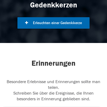
Gedenkkerzen
Erleuchten einer Gedenkkerze
Erinnerungen
Besondere Erlebnisse und Erinnerungen sollte man
teilen.
Schreiben Sie über die Ereignisse, die Ihnen
besonders in Erinnerung geblieben sind.