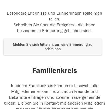
Besondere Erlebnisse und Erinnerungen sollte man
teilen.
Schreiben Sie über die Ereignisse, die Ihnen
besonders in Erinnerung geblieben sind.
Melden Sie sich bitte an, um eine Erinnerung zu
schreiben
Familienkreis
In einem Familienkreis können sich sowohl alle
Mitglieder einer Familie, als auch Freunde und
Bekannte eintragen und so eine Trauergemeinde
bilden. Bleiben Sie in Kontakt mit anderen Mitgliedern