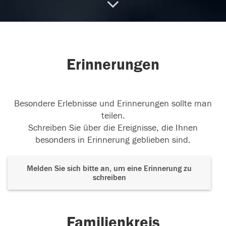
14.02.2018
Erinnerungen
14.02.2018
Besondere Erlebnisse und Erinnerungen sollte man
teilen.
Schreiben Sie über die Ereignisse, die Ihnen
besonders in Erinnerung geblieben sind.
Melden Sie sich bitte an, um eine Erinnerung zu
schreiben
Familienkreis