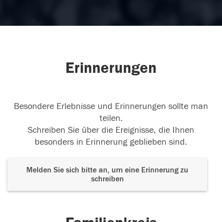
Erinnerungen
Besondere Erlebnisse und Erinnerungen sollte man
teilen.
Schreiben Sie über die Ereignisse, die Ihnen
besonders in Erinnerung geblieben sind.
Melden Sie sich bitte an, um eine Erinnerung zu
schreiben