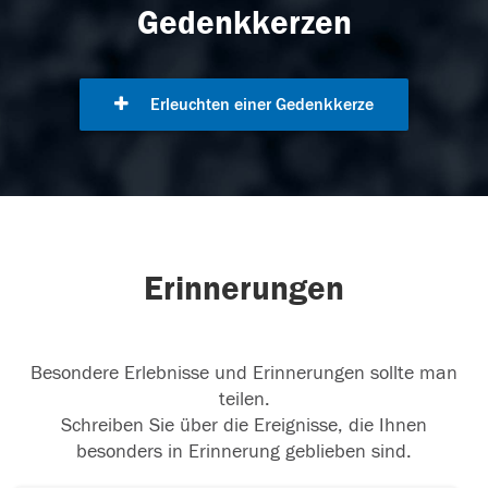
Gedenkkerzen
Erleuchten einer Gedenkkerze
Erinnerungen
Besondere Erlebnisse und Erinnerungen sollte man
teilen.
Schreiben Sie über die Ereignisse, die Ihnen
besonders in Erinnerung geblieben sind.