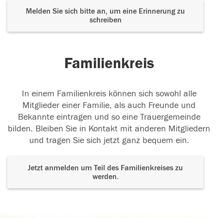
Melden Sie sich bitte an, um eine Erinnerung zu
schreiben
Familienkreis
In einem Familienkreis können sich sowohl alle
Mitglieder einer Familie, als auch Freunde und
Bekannte eintragen und so eine Trauergemeinde
bilden. Bleiben Sie in Kontakt mit anderen Mitgliedern
und tragen Sie sich jetzt ganz bequem ein.
Jetzt anmelden um Teil des Familienkreises zu
werden.
Der Tod ist nicht das Ende, nicht die
Vergänglichkeit,