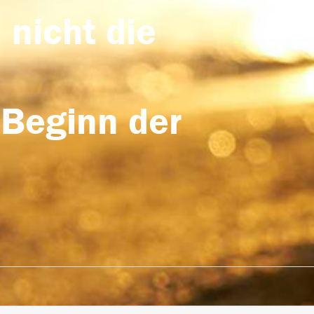
 nicht die
 Beginn der