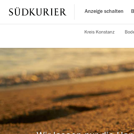
Anzeige schalten
B
Kreis Konstanz
Bode