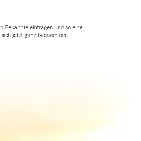
und Bekannte eintragen und so eine
 sich jetzt ganz bequem ein.