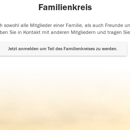
Familienkreis
h sowohl alle Mitglieder einer Familie, als auch Freunde 
ben Sie in Kontakt mit anderen Mitgliedern und tragen Sie
Jetzt anmelden um Teil des Familienkreises zu werden.