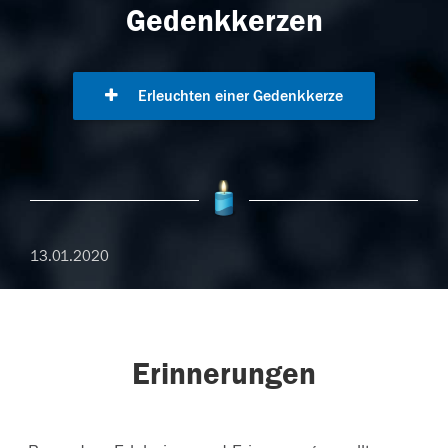
Gedenkkerzen
Erleuchten einer Gedenkkerze
13.01.2020
Erinnerungen