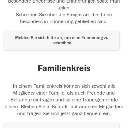
Besondere Erlebnisse und Erinnerungen sollte man
teilen.
Schreiben Sie über die Ereignisse, die Ihnen
besonders in Erinnerung geblieben sind.
Melden Sie sich bitte an, um eine Erinnerung zu
schreiben
Familienkreis
In einem Familienkreis können sich sowohl alle
Mitglieder einer Familie, als auch Freunde und
Bekannte eintragen und so eine Trauergemeinde
bilden. Bleiben Sie in Kontakt mit anderen Mitgliedern
und tragen Sie sich jetzt ganz bequem ein.