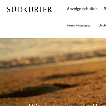
Anzeige schalten
B
Kreis Konstanz
Bode