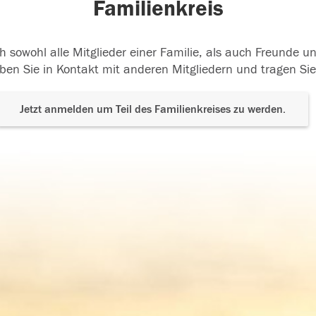
Familienkreis
h sowohl alle Mitglieder einer Familie, als auch Freunde 
ben Sie in Kontakt mit anderen Mitgliedern und tragen Sie
Jetzt anmelden um Teil des Familienkreises zu werden.