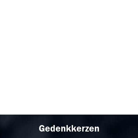
Gedenkkerzen