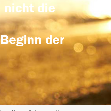
 nicht die
 Beginn der