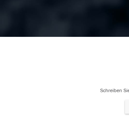
Schreiben Sie