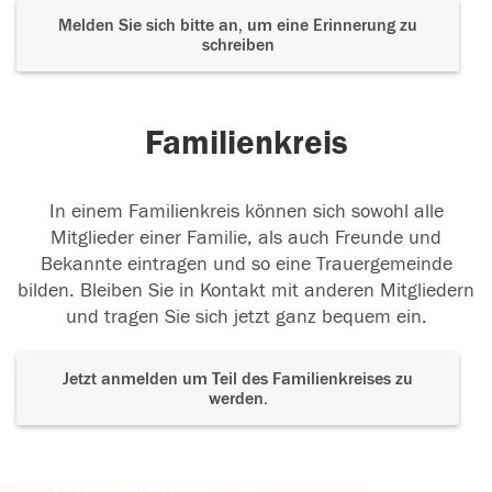
Melden Sie sich bitte an, um eine Erinnerung zu
schreiben
Familienkreis
In einem Familienkreis können sich sowohl alle
Mitglieder einer Familie, als auch Freunde und
Bekannte eintragen und so eine Trauergemeinde
bilden. Bleiben Sie in Kontakt mit anderen Mitgliedern
und tragen Sie sich jetzt ganz bequem ein.
Jetzt anmelden um Teil des Familienkreises zu
werden.
Der Tod ist nicht das Ende, nicht die
Vergänglichkeit,