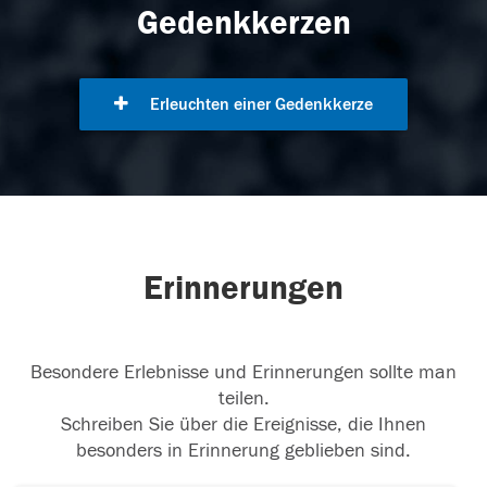
Gedenkkerzen
Erleuchten einer Gedenkkerze
Erinnerungen
Besondere Erlebnisse und Erinnerungen sollte man
teilen.
Schreiben Sie über die Ereignisse, die Ihnen
besonders in Erinnerung geblieben sind.