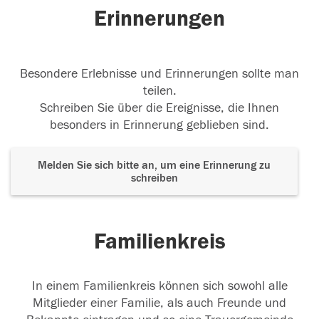
Erinnerungen
14.11.2017
Besondere Erlebnisse und Erinnerungen sollte man
teilen.
Schreiben Sie über die Ereignisse, die Ihnen
besonders in Erinnerung geblieben sind.
Melden Sie sich bitte an, um eine Erinnerung zu
schreiben
Familienkreis
In einem Familienkreis können sich sowohl alle
Mitglieder einer Familie, als auch Freunde und