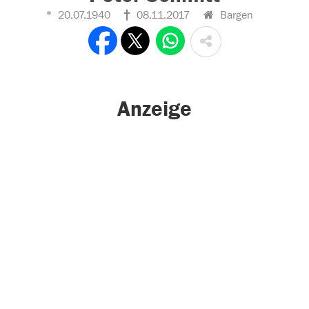
20.07.1940
08.11.2017
Bargen
Anzeige