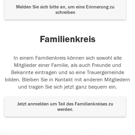
Melden Sie sich bitte an, um eine Erinnerung zu
schreiben
Familienkreis
In einem Familienkreis können sich sowohl alle
Mitglieder einer Familie, als auch Freunde und
Bekannte eintragen und so eine Trauergemeinde
bilden. Bleiben Sie in Kontakt mit anderen Mitgliedern
und tragen Sie sich jetzt ganz bequem ein.
Jetzt anmelden um Teil des Familienkreises zu
werden.
Der Tod ist nicht das Ende, nicht die
Vergänglichkeit,