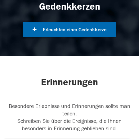
Gedenkkerzen
Erleuchten einer Gedenkkerze
Erinnerungen
Besondere Erlebnisse und Erinnerungen sollte man
teilen.
Schreiben Sie über die Ereignisse, die Ihnen
besonders in Erinnerung geblieben sind.