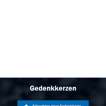
Gedenkkerzen