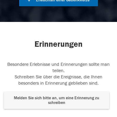
Erleuchten einer Gedenkkerze
Erinnerungen
Besondere Erlebnisse und Erinnerungen sollte man
teilen.
Schreiben Sie über die Ereignisse, die Ihnen
besonders in Erinnerung geblieben sind.
Melden Sie sich bitte an, um eine Erinnerung zu
schreiben