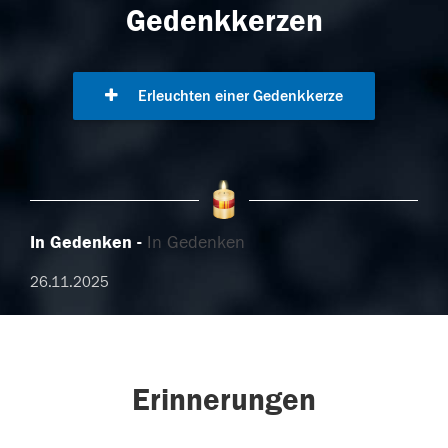
Gedenkkerzen
Erleuchten einer Gedenkkerze
In Gedenken
In Gedenken
26.11.2025
Erinnerungen