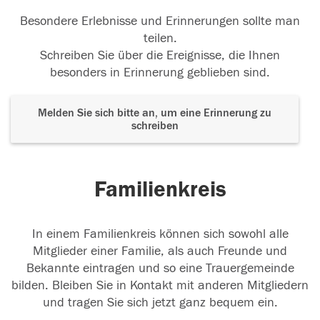
Besondere Erlebnisse und Erinnerungen sollte man
teilen.
Schreiben Sie über die Ereignisse, die Ihnen
besonders in Erinnerung geblieben sind.
Melden Sie sich bitte an, um eine Erinnerung zu
schreiben
Familienkreis
In einem Familienkreis können sich sowohl alle
Mitglieder einer Familie, als auch Freunde und
Bekannte eintragen und so eine Trauergemeinde
bilden. Bleiben Sie in Kontakt mit anderen Mitgliedern
und tragen Sie sich jetzt ganz bequem ein.