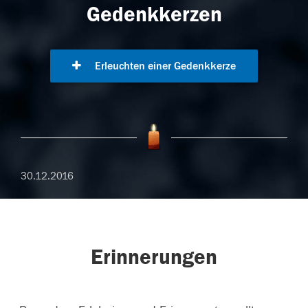
Gedenkkerzen
Erleuchten einer Gedenkkerze
30.12.2016
Erinnerungen