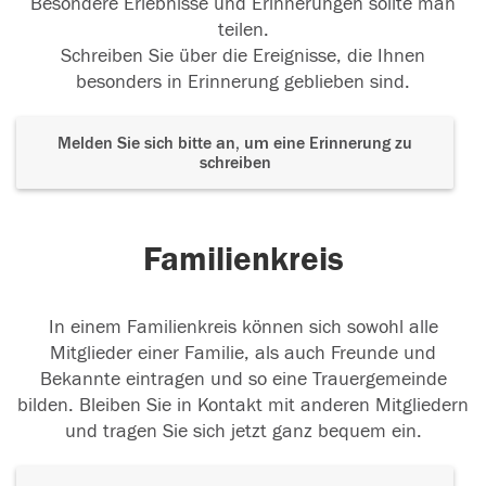
Besondere Erlebnisse und Erinnerungen sollte man
teilen.
Schreiben Sie über die Ereignisse, die Ihnen
besonders in Erinnerung geblieben sind.
Melden Sie sich bitte an, um eine Erinnerung zu
schreiben
Familienkreis
In einem Familienkreis können sich sowohl alle
Mitglieder einer Familie, als auch Freunde und
Bekannte eintragen und so eine Trauergemeinde
bilden. Bleiben Sie in Kontakt mit anderen Mitgliedern
und tragen Sie sich jetzt ganz bequem ein.