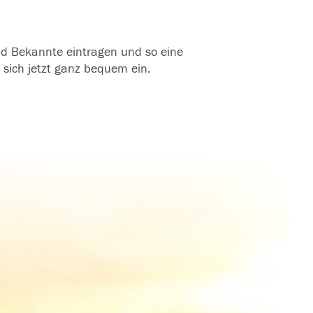
und Bekannte eintragen und so eine
 sich jetzt ganz bequem ein.