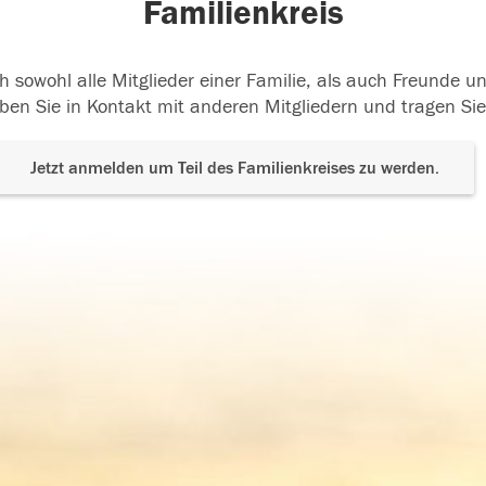
Familienkreis
h sowohl alle Mitglieder einer Familie, als auch Freunde 
ben Sie in Kontakt mit anderen Mitgliedern und tragen Sie
Jetzt anmelden um Teil des Familienkreises zu werden.