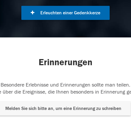
Erleuchten einer Gedenkkerze
Erinnerungen
Besondere Erlebnisse und Erinnerungen sollte man teilen.
 über die Ereignisse, die Ihnen besonders in Erinnerung g
Melden Sie sich bitte an, um eine Erinnerung zu schreiben