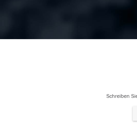
Schreiben Sie