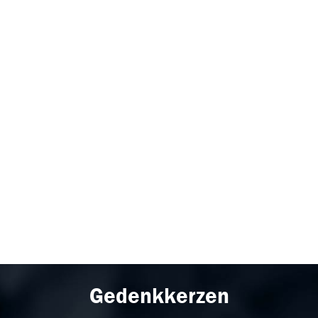
Gedenkkerzen