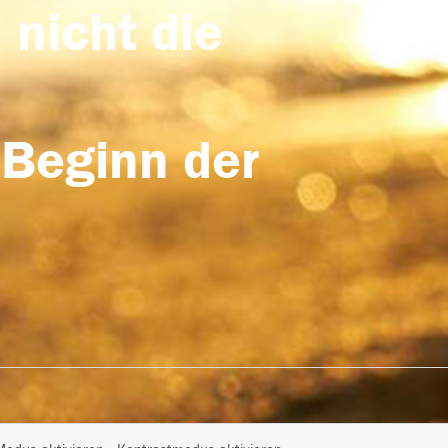
 nicht die
 Beginn der