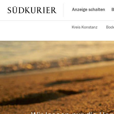
Anzeige schalten
B
Kreis Konstanz
Bode