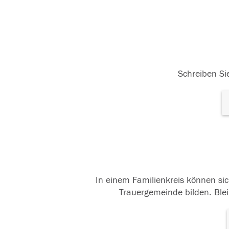
Schreiben Sie
In einem Familienkreis können sic
Trauergemeinde bilden. Blei