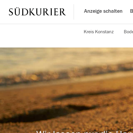
Anzeige schalten
B
Kreis Konstanz
Bode