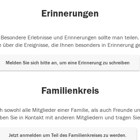
Erinnerungen
Besondere Erlebnisse und Erinnerungen sollte man teilen.
 über die Ereignisse, die Ihnen besonders in Erinnerung g
Melden Sie sich bitte an, um eine Erinnerung zu schreiben
Familienkreis
h sowohl alle Mitglieder einer Familie, als auch Freunde 
ben Sie in Kontakt mit anderen Mitgliedern und tragen Sie
Jetzt anmelden um Teil des Familienkreises zu werden.