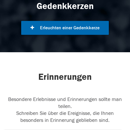
Gedenkkerzen
Erleuchten einer Gedenkkerze
Erinnerungen
Besondere Erlebnisse und Erinnerungen sollte man
teilen.
Schreiben Sie über die Ereignisse, die Ihnen
besonders in Erinnerung geblieben sind.