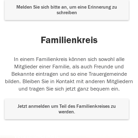
Melden Sie sich bitte an, um eine Erinnerung zu
schreiben
Familienkreis
In einem Familienkreis können sich sowohl alle
Mitglieder einer Familie, als auch Freunde und
Bekannte eintragen und so eine Trauergemeinde
bilden. Bleiben Sie in Kontakt mit anderen Mitgliedern
und tragen Sie sich jetzt ganz bequem ein.
Jetzt anmelden um Teil des Familienkreises zu
werden.
Der Tod ist nicht das Ende, nicht die
Vergänglichkeit,