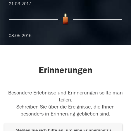
21.03.2017
08.05.2016
Erinnerungen
Besondere Erlebnisse und Erinnerungen sollte man
teilen.
Schreiben Sie über die Ereignisse, die Ihnen
besonders in Erinnerung geblieben sind.
Melden Sie sich bitte an, um eine Erinnerung zu