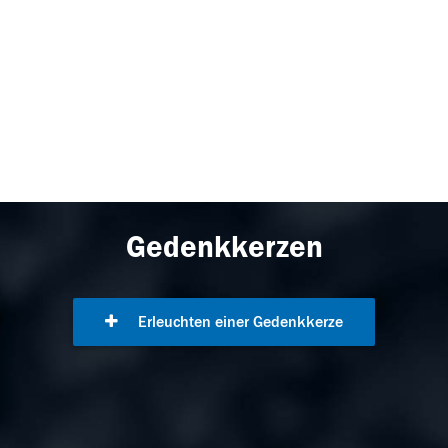
Gedenkkerzen
Erleuchten einer Gedenkkerze