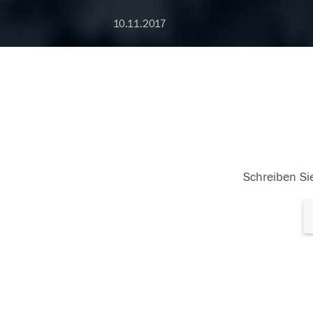
10.11.2017
Schreiben Sie