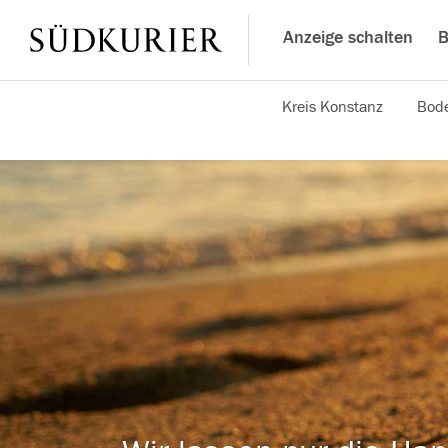
Anzeige schalten
B
Kreis Konstanz
Bode