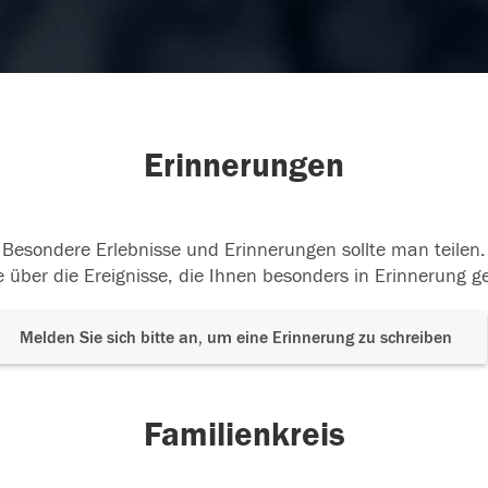
Erinnerungen
Besondere Erlebnisse und Erinnerungen sollte man teilen.
 über die Ereignisse, die Ihnen besonders in Erinnerung g
Melden Sie sich bitte an, um eine Erinnerung zu schreiben
Familienkreis