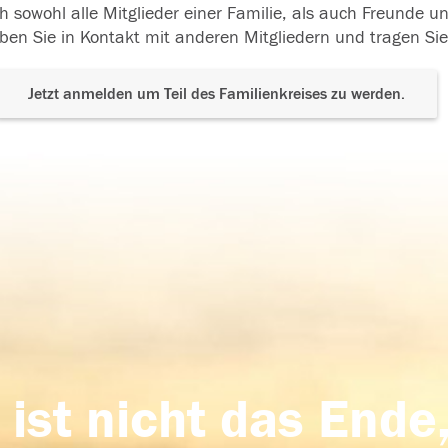
h sowohl alle Mitglieder einer Familie, als auch Freunde 
ben Sie in Kontakt mit anderen Mitgliedern und tragen Sie
Jetzt anmelden um Teil des Familienkreises zu werden.
 ist nicht das Ende,