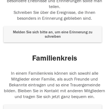
Besondere Erlebnisse und Erinnerungen sollte man
teilen.
Schreiben Sie über die Ereignisse, die Ihnen
besonders in Erinnerung geblieben sind.
Melden Sie sich bitte an, um eine Erinnerung zu
schreiben
Familienkreis
In einem Familienkreis können sich sowohl alle
Mitglieder einer Familie, als auch Freunde und
Bekannte eintragen und so eine Trauergemeinde
bilden. Bleiben Sie in Kontakt mit anderen Mitgliedern
und tragen Sie sich jetzt ganz bequem ein.