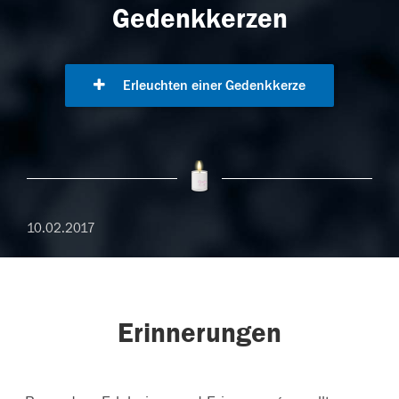
Gedenkkerzen
Erleuchten einer Gedenkkerze
10.02.2017
Erinnerungen