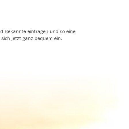
und Bekannte eintragen und so eine
 sich jetzt ganz bequem ein.