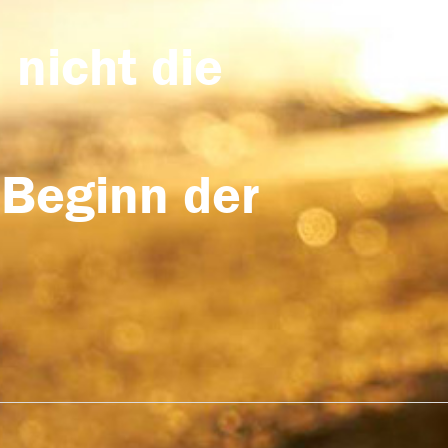
 nicht die
 Beginn der