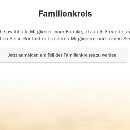
Familienkreis
h sowohl alle Mitglieder einer Familie, als auch Freunde 
ben Sie in Kontakt mit anderen Mitgliedern und tragen Sie
Jetzt anmelden um Teil des Familienkreises zu werden.