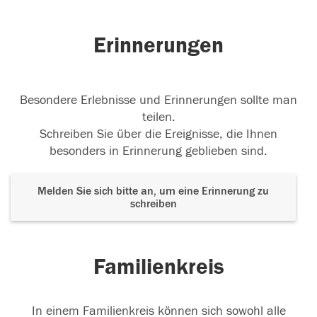
24.01.2026
Erinnerungen
Besondere Erlebnisse und Erinnerungen sollte man
teilen.
Schreiben Sie über die Ereignisse, die Ihnen
besonders in Erinnerung geblieben sind.
Melden Sie sich bitte an, um eine Erinnerung zu
schreiben
Familienkreis
In einem Familienkreis können sich sowohl alle