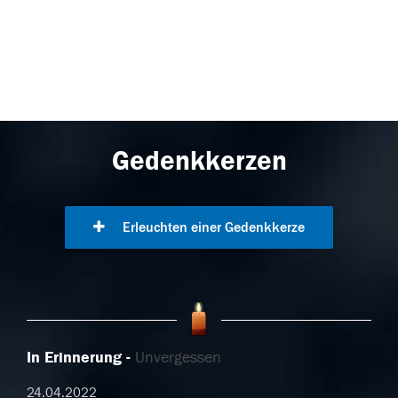
Gedenkkerzen
Erleuchten einer Gedenkkerze
In Erinnerung
Unvergessen
24.04.2022