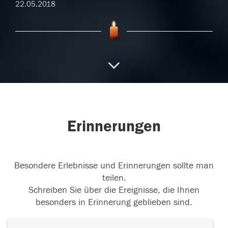
22.05.2018
22.05.2018
22.05.2018
Erinnerungen
Besondere Erlebnisse und Erinnerungen sollte man
21.05.2018
teilen.
Schreiben Sie über die Ereignisse, die Ihnen
besonders in Erinnerung geblieben sind.