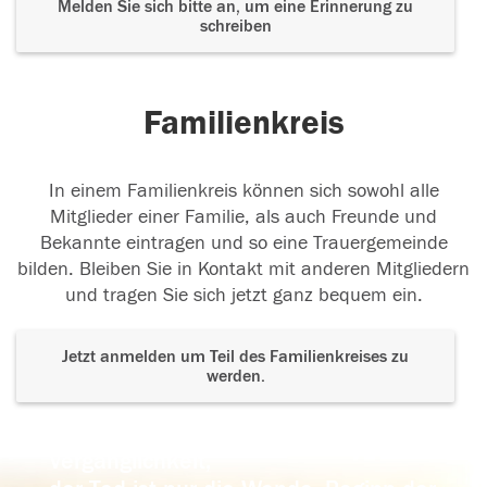
Melden Sie sich bitte an, um eine Erinnerung zu
schreiben
Familienkreis
In einem Familienkreis können sich sowohl alle
Mitglieder einer Familie, als auch Freunde und
Bekannte eintragen und so eine Trauergemeinde
bilden. Bleiben Sie in Kontakt mit anderen Mitgliedern
und tragen Sie sich jetzt ganz bequem ein.
Jetzt anmelden um Teil des Familienkreises zu
werden.
Der Tod ist nicht das Ende, nicht die
Vergänglichkeit,