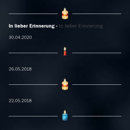
In lieber Erinnerung
In lieber Erinnerung
30.04.2020
26.05.2018
22.05.2018