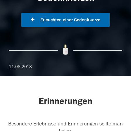
Erleuchten einer Gedenkkerze
11.08.2018
Erinnerungen
Besondere Erlebnisse und Erinnerungen sollte man
teilen.