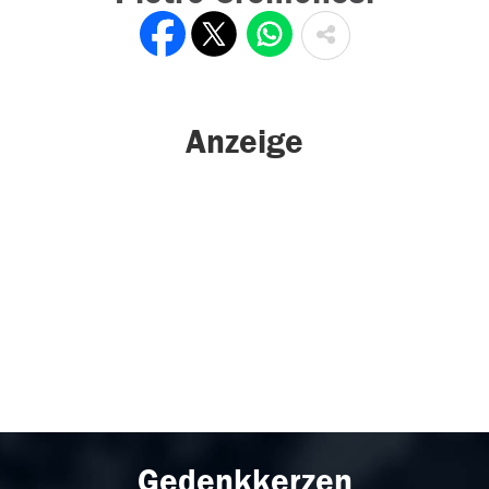
Anzeige
Gedenkkerzen