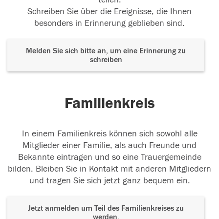
Schreiben Sie über die Ereignisse, die Ihnen
besonders in Erinnerung geblieben sind.
Melden Sie sich bitte an, um eine Erinnerung zu
schreiben
Familienkreis
In einem Familienkreis können sich sowohl alle
Mitglieder einer Familie, als auch Freunde und
Bekannte eintragen und so eine Trauergemeinde
bilden. Bleiben Sie in Kontakt mit anderen Mitgliedern
und tragen Sie sich jetzt ganz bequem ein.
Jetzt anmelden um Teil des Familienkreises zu
werden.