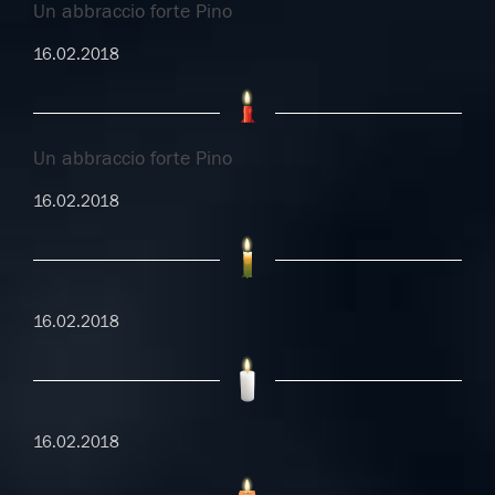
Un abbraccio forte Pino
16.02.2018
Un abbraccio forte Pino
16.02.2018
16.02.2018
16.02.2018