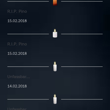
R.I.P. Pino
15.02.2018
R.I.P. Pino
15.02.2018
Unfassbar...
14.02.2018
Unfassbar...