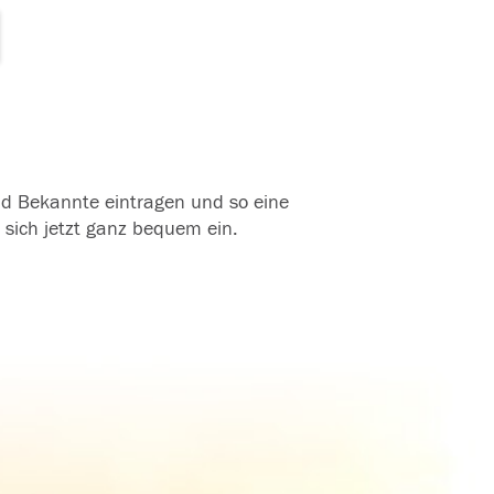
und Bekannte eintragen und so eine
 sich jetzt ganz bequem ein.