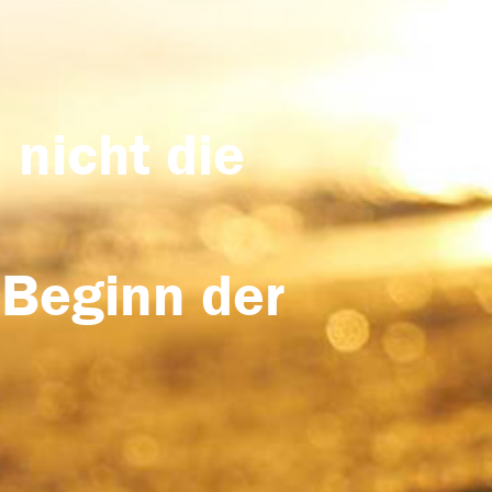
 nicht die
 Beginn der