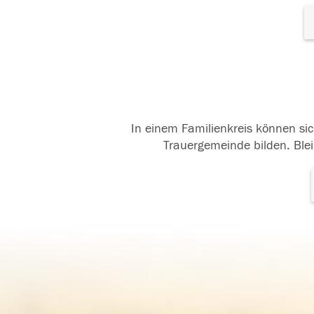
In einem Familienkreis können sic
Trauergemeinde bilden. Blei