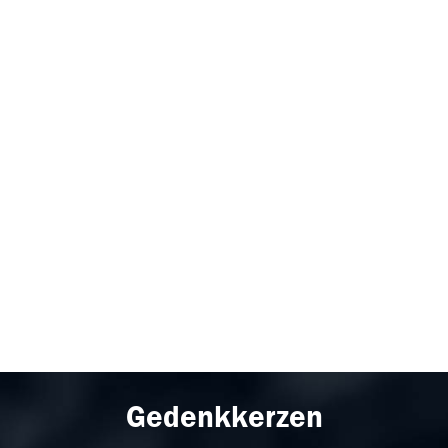
Gedenkkerzen