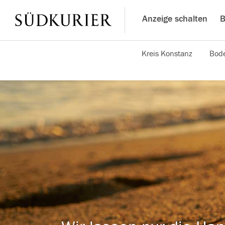
Anzeige schalten
B
Kreis Konstanz
Bode