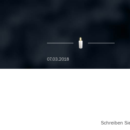
07.03.2018
Schreiben Sie