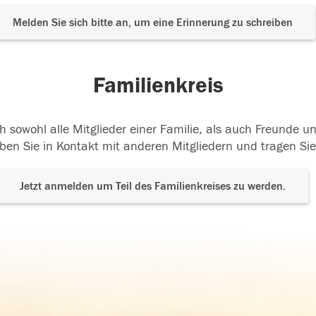
Melden Sie sich bitte an, um eine Erinnerung zu schreiben
Familienkreis
h sowohl alle Mitglieder einer Familie, als auch Freunde 
ben Sie in Kontakt mit anderen Mitgliedern und tragen Sie
Jetzt anmelden um Teil des Familienkreises zu werden.