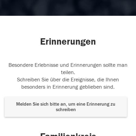
Erinnerungen
Besondere Erlebnisse und Erinnerungen sollte man
teilen.
Schreiben Sie über die Ereignisse, die Ihnen
besonders in Erinnerung geblieben sind.
Melden Sie sich bitte an, um eine Erinnerung zu
schreiben