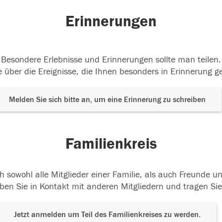
Erinnerungen
Besondere Erlebnisse und Erinnerungen sollte man teilen.
 über die Ereignisse, die Ihnen besonders in Erinnerung g
Melden Sie sich bitte an, um eine Erinnerung zu schreiben
Familienkreis
h sowohl alle Mitglieder einer Familie, als auch Freunde 
ben Sie in Kontakt mit anderen Mitgliedern und tragen Sie
Jetzt anmelden um Teil des Familienkreises zu werden.