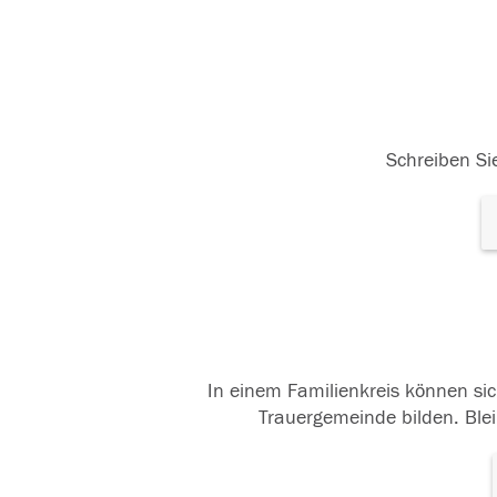
Schreiben Sie
In einem Familienkreis können sic
Trauergemeinde bilden. Blei