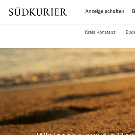
Anzeige schalten
B
Kreis Konstanz
Bode