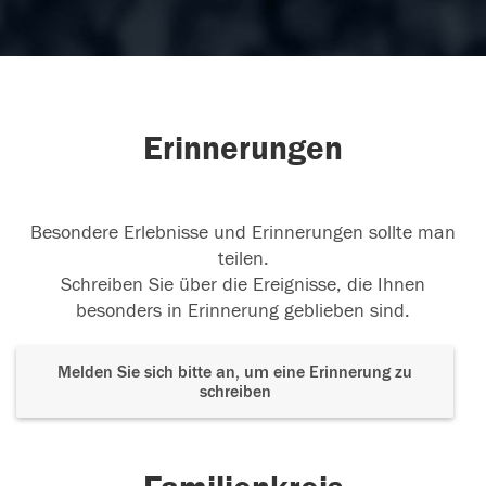
Erinnerungen
Besondere Erlebnisse und Erinnerungen sollte man
teilen.
Schreiben Sie über die Ereignisse, die Ihnen
besonders in Erinnerung geblieben sind.
Melden Sie sich bitte an, um eine Erinnerung zu
schreiben