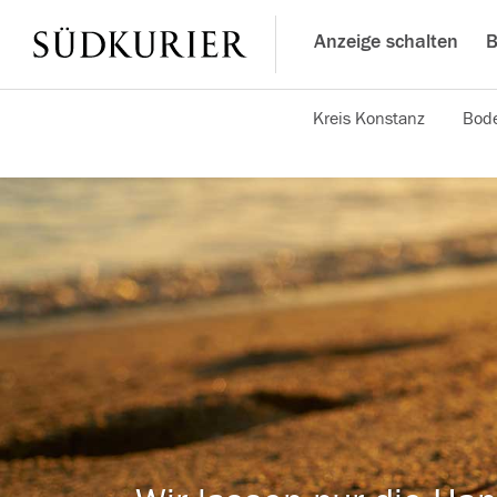
Anzeige schalten
B
Kreis Konstanz
Bode