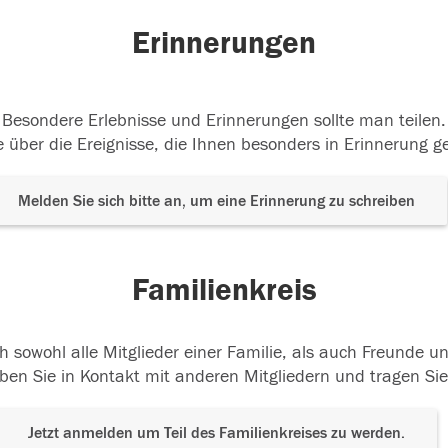
Erinnerungen
Besondere Erlebnisse und Erinnerungen sollte man teilen.
 über die Ereignisse, die Ihnen besonders in Erinnerung g
Melden Sie sich bitte an, um eine Erinnerung zu schreiben
Familienkreis
h sowohl alle Mitglieder einer Familie, als auch Freunde 
ben Sie in Kontakt mit anderen Mitgliedern und tragen Sie
Jetzt anmelden um Teil des Familienkreises zu werden.