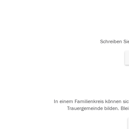
Schreiben Sie
In einem Familienkreis können sic
Trauergemeinde bilden. Blei