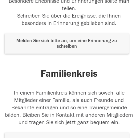
Besondere Erlebnisse und Erinnerungen sollte man
teilen.
Schreiben Sie über die Ereignisse, die Ihnen
besonders in Erinnerung geblieben sind.
Melden Sie sich bitte an, um eine Erinnerung zu
schreiben
Familienkreis
In einem Familienkreis können sich sowohl alle
Mitglieder einer Familie, als auch Freunde und
Bekannte eintragen und so eine Trauergemeinde
bilden. Bleiben Sie in Kontakt mit anderen Mitgliedern
und tragen Sie sich jetzt ganz bequem ein.