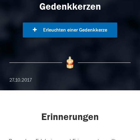
Gedenkkerzen
Erleuchten einer Gedenkkerze
27.10.2017
Erinnerungen